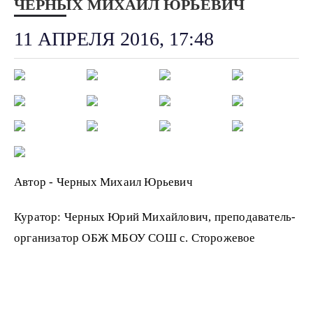
ЧЕРНЫХ МИХАИЛ ЮРЬЕВИЧ
11 АПРЕЛЯ 2016, 17:48
Автор - Черных Михаил Юрьевич
Куратор: Черных Юрий Михайлович, преподаватель-
организатор ОБЖ МБОУ СОШ с. Сторожевое