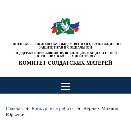
ЛИПЕЦКАЯ РЕГИОНАЛЬНАЯ ОБЩЕСТВЕННАЯ ОРГАНИЗАЦИЯ ПО
ЗАЩИТЕ ПРАВ И СОЦИАЛЬНОЙ
ПОДДЕРЖКЕ ПРИЗЫВНИКОВ, ВОЕННОСЛУЖАЩИХ И СЕМЕЙ
ПОГИБШИХ В БОЕВЫХ ДЕЙСТВИЯХ
КОМИТЕТ СОЛДАТСКИХ МАТЕРЕЙ
Главная
Конкурсные работы
Черных Михаил
Юрьевич