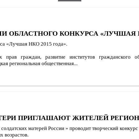
 ОБЛАСТНОГО КОНКУРСА «ЛУЧШАЯ НК
рса «Лучшая НКО 2015 года».
 прав граждан, развитие институтов гражданского о
ая региональная общественная...
ТЕРИ ПРИГЛАШАЮТ ЖИТЕЛЕЙ РЕГИОН
солдатских матерей России » проводит творческий конкурс 
х возрастов.