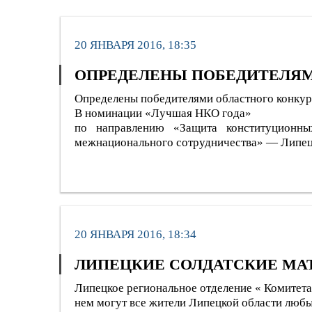
20 ЯНВАРЯ 2016, 18:35
ОПРЕДЕЛЕНЫ ПОБЕДИТЕЛЯМИ
Определены победителями областного конку
В номинации «Лучшая НКО года»
по направлению «Защита конституционных
межнационального сотрудничества» — Липецк
20 ЯНВАРЯ 2016, 18:34
ЛИПЕЦКИЕ СОЛДАТСКИЕ МА
Липецкое региональное отделение « Комитета 
нем могут все жители Липецкой области любы