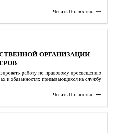
Читать Полностью
СТВЕННОЙ ОРГАНИЗАЦИИ
ЕРОВ
визировать работу по правовому просвещению
вах и обязанностях призывающихся на службу
Читать Полностью