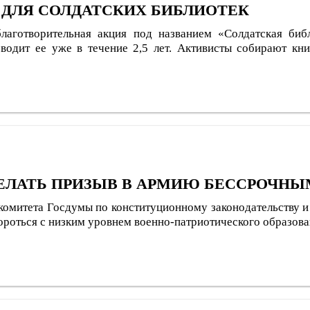
 ДЛЯ СОЛДАТСКИХ БИБЛИОТЕК
лаготворительная акция под названием «Солдатская библ
одит ее уже в течение 2,5 лет. Активисты собирают кни
ДЕЛАТЬ ПРИЗЫВ В АРМИЮ БЕССРОЧНЫ
 комитета Госдумы по конституционному законодательству и
оться с низким уровнем военно-патриотического образован