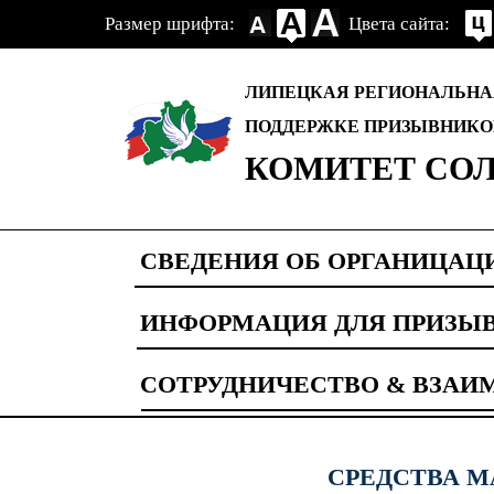
Размер шрифта:
Цвета сайта:
ЛИПЕЦКАЯ РЕГИОНАЛЬНА
ПОДДЕРЖКЕ ПРИЗЫВНИКО
КОМИТЕТ СОЛ
СВЕДЕНИЯ ОБ ОРГАНИЦАЦ
ИНФОРМАЦИЯ ДЛЯ ПРИЗЫ
СОТРУДНИЧЕСТВО & ВЗАИ
СРЕДСТВА 