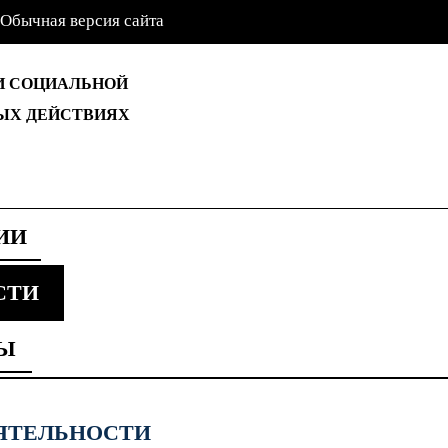
Обычная версия сайта
И СОЦИАЛЬНОЙ
ЫХ ДЕЙСТВИЯХ
ИИ
СТИ
Ы
ЯТЕЛЬНОСТИ