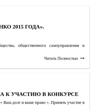
О 2015 ГОДА».
бщества, общественного самоуправления и
Читать Полностью
А К УЧАСТИЮ В КОНКУРСЕ
« Ваш долг и ваше право «. Принять участие в