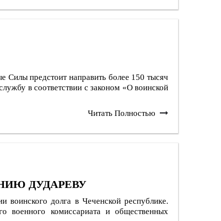
ые Силы предстоит направить более 150 тысяч
службу в соответствии с законом «О воинской
Читать Полностью
НИЮ ДУДАРЕВУ
 воинского долга в Чеченской республике.
ого военного комиссариата и общественных