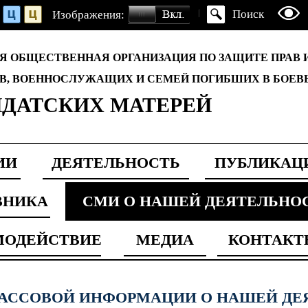
Поиск
Изображения:
Я ОБЩЕСТВЕННАЯ ОРГАНИЗАЦИЯ ПО ЗАЩИТЕ ПРАВ 
В, ВОЕННОСЛУЖАЩИХ И СЕМЕЙ ПОГИБШИХ В БОЕВ
ДАТСКИХ МАТЕРЕЙ
ИИ
ДЕЯТЕЛЬНОСТЬ
ПУБЛИКАЦ
ВНИКА
СМИ О НАШЕЙ ДЕЯТЕЛЬНО
МОДЕЙСТВИЕ
МЕДИА
КОНТАКТ
МАССОВОЙ ИНФОРМАЦИИ О НАШЕЙ ДЕ