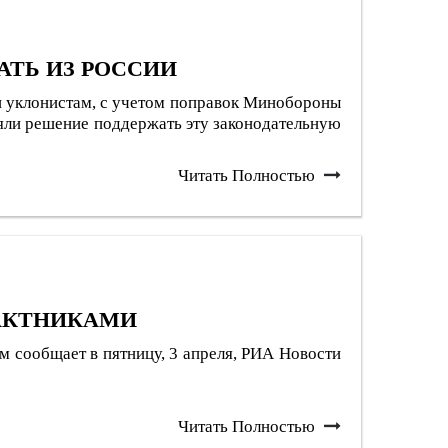
АТЬ ИЗ РОССИИ
ии уклонистам, с учетом поправок Минобороны
яли решение поддержать эту законодательную
Читать Полностью
АКТНИКАМИ
м сообщает в пятницу, 3 апреля, РИА Новости
Читать Полностью