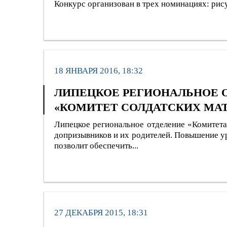
Конкурс организован в трех номинациях: рису
18 ЯНВАРЯ 2016, 18:32
ЛИПЕЦКОЕ РЕГИОНАЛЬНОЕ 
«КОМИТЕТ СОЛДАТСКИХ МА
Липецкое региональное отделение «Комитета
допризывников и их родителей. Повышение у
позволит обеспечить...
27 ДЕКАБРЯ 2015, 18:31