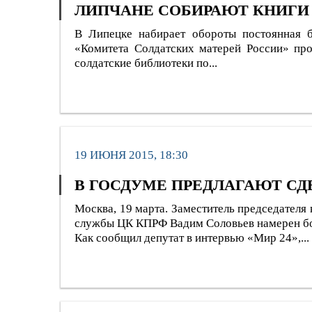
ЛИПЧАНЕ СОБИРАЮТ КНИГИ
В Липецке набирает обороты постоянная б
«Комитета Солдатских матерей России» пров
солдатские библиотеки по...
19 ИЮНЯ 2015, 18:30
В ГОСДУМЕ ПРЕДЛАГАЮТ С
Москва, 19 марта. Заместитель председателя
службы ЦК КПРФ Вадим Соловьев намерен бор
Как сообщил депутат в интервью «Мир 24»,...