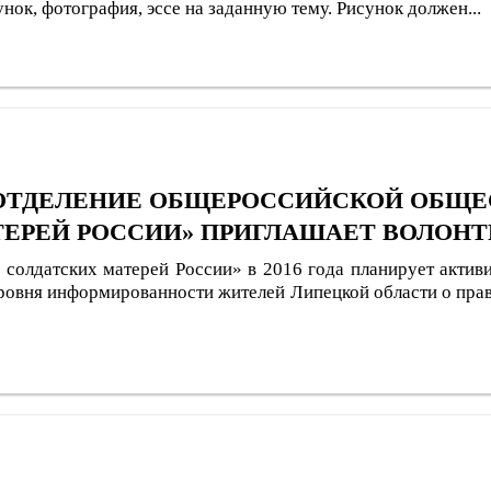
нок, фотография, эссе на заданную тему. Рисунок должен...
ОТДЕЛЕНИЕ ОБЩЕРОССИЙСКОЙ ОБЩЕ
ТЕРЕЙ РОССИИ» ПРИГЛАШАЕТ ВОЛОНТ
 солдатских матерей России» в 2016 года планирует акти
ровня информированности жителей Липецкой области о пра