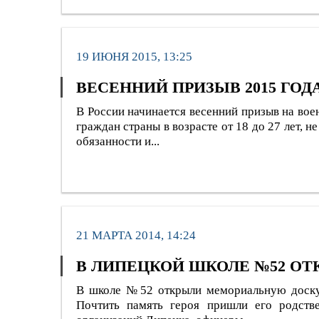
19 ИЮНЯ 2015, 13:25
ВЕСЕННИЙ ПРИЗЫВ 2015 ГОД
В России начинается весенний призыв на вое
граждан страны в возрасте от 18 до 27 лет,
обязанности и...
21 МАРТА 2014, 14:24
В ЛИПЕЦКОЙ ШКОЛЕ №52 О
В школе №52 открыли мемориальную доску 
Почтить память героя пришли его родстве