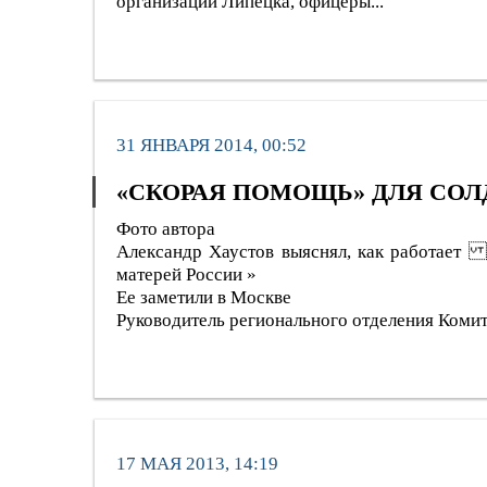
организаций Липецка, офицеры...
31 ЯНВАРЯ 2014, 00:52
«СКОРАЯ ПОМОЩЬ» ДЛЯ СОЛ
Фото автора
Александр Хаустов выяснял, как работает
матерей России »
Ее заметили в Москве
Руководитель регионального отделения Комит
17 МАЯ 2013, 14:19