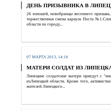
ДЕНЬ ПРИЗЫВНИКА В ЛИПЕЦ
26 юношей, новобранцы весеннего призыва, 
торжественная смена караула Поста №1.Слов
области по городу...
07 МАРТА 2013, 14:16
МАТЕРИ СОЛДАТ ИЗ ЛИПЕЦК
Липецкие солдатские матери приедут с "ин
изЛипецкой области. Кроме того, активистк
жителей Липецкого...