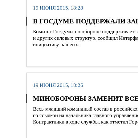
19 ИЮНЯ 2015, 18:28
В ГОСДУМЕ ПОДДЕРЖАЛИ ЗА
Комитет Госдумы по обороне поддерживает за
и других силовых структур, сообщил Интерф
инициативу нашего...
19 ИЮНЯ 2015, 18:26
МИНОБОРОНЫ ЗАМЕНИТ ВСЕ
Весь младший командный состав в российской
со ссылкой на начальника главного управле
Контрактники в ходе службы, как отметил Горе